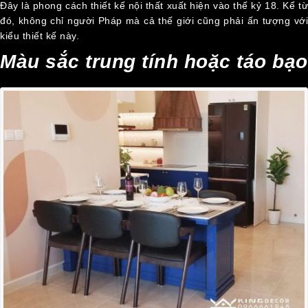
Đây là phong cách thiết kế nội thất xuất hiện vào thế kỷ 18. Kể từ
HỆ
đó, không chỉ người Pháp mà cả thế giới cũng phải ấn tượng với
kiểu thiết kế này.
Màu sắc trung tính hoặc táo bạo