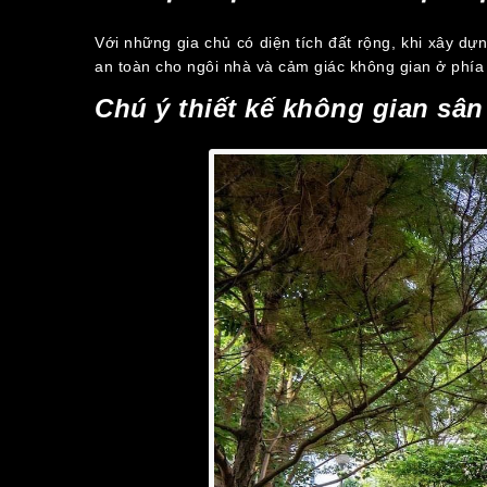
Với những gia chủ có diện tích đất rộng, khi xây dựn
an toàn cho ngôi nhà và cảm giác không gian ở phía 
Chú ý thiết kế không gian sâ