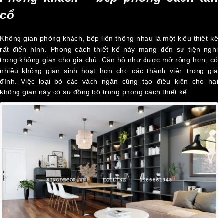
cổ
Không gian phòng khách, bếp liên thông nhau là một kiểu thiết kế
rất điển hình. Phong cách thiết kế này mang đến sự tiện nghi
trong không gian cho gia chủ. Căn hộ như được mở rộng hơn, có
nhiều không gian sinh hoạt hơn cho các thành viên trong gia
đình. Việc loại bỏ các vách ngăn cũng tạo điều kiện cho hai
không gian này có sự đồng bộ trong phong cách thiết kế.