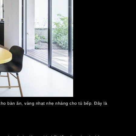
cho bàn ăn, vàng nhạt nhẹ nhàng cho tủ bếp. Đây là