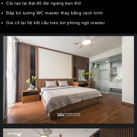
Cải tạo lại đạt độ dài ngang ban thờ
Đập bỏ tường WC master thay bằng vách kính
Gia cố lại hệ kết cấu treo tivi phòng ngủ master