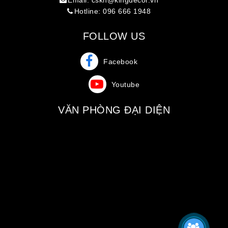
Hotline: 096 666 1948
FOLLOW US
Facebook
Youtube
VĂN PHÒNG ĐẠI DIỆN